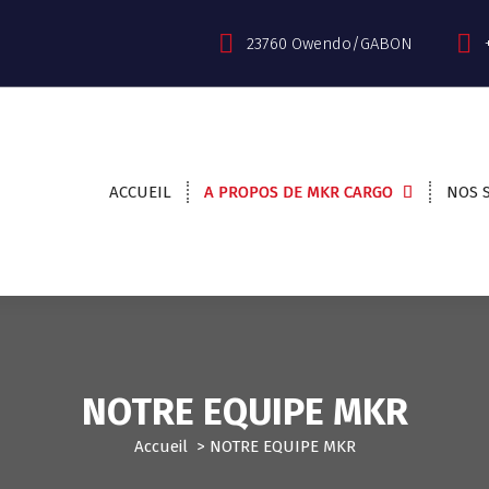
23760 Owendo/GABON
ACCUEIL
A PROPOS DE MKR CARGO
NOS 
NOTRE EQUIPE MKR
Accueil
>
NOTRE EQUIPE MKR