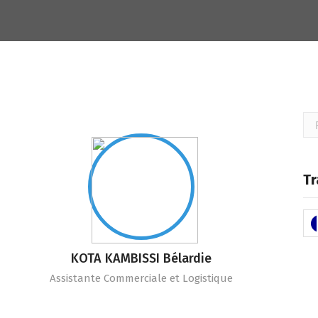
Rec
Tr
KOTA KAMBISSI Bélardie
Assistante Commerciale et Logistique