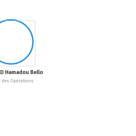
D Hamadou Bello
 des Opérations