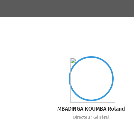
MBADINGA KOUMBA Roland
Directeur Général