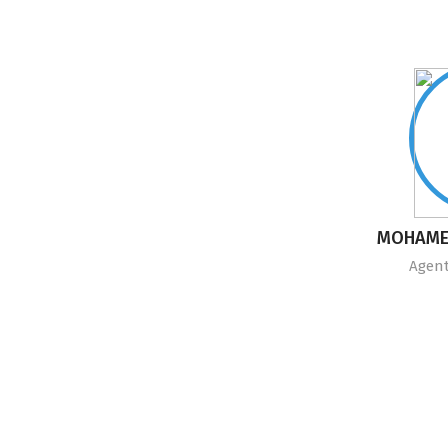
MOHAME
Agent